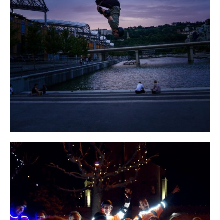
Nos prestations
Contact