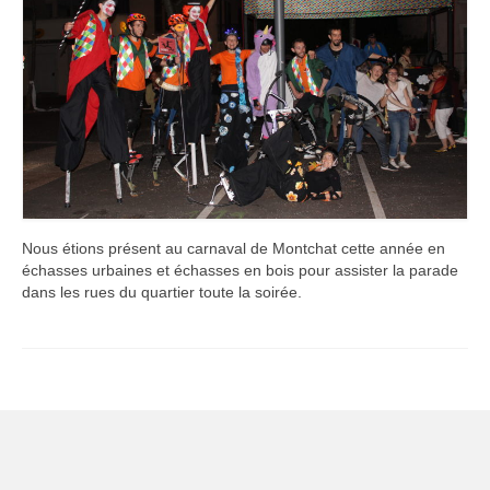
Nos prestations
Contact
Nous étions présent au carnaval de Montchat cette année en
échasses urbaines et échasses en bois pour assister la parade
dans les rues du quartier toute la soirée.