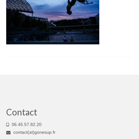
Nos prestations
Contact
Contact
06.45.57.82.20
contact(at)gonesup.fr